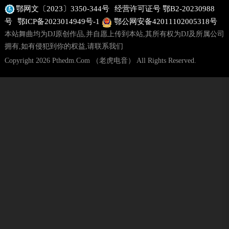
鄂网文〔2023〕3350-344号
经营许可证号 鄂B2-20230988
地图
号
鄂ICP备2023014949号-1
鄂公网安备42011102005318号
本站舞曲均为DJ原创作品,并自愿上传到本站,其所有权为DJ及所属公司
拥有,如有侵犯到你的权益,请联系我们
Copyright 2026 Pthedm.Com （老虎电音） All Rights Reserved.